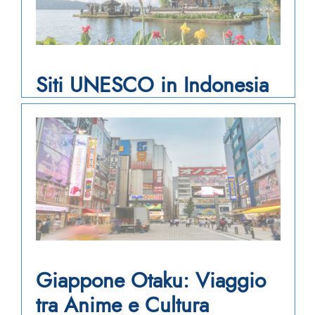
Siti UNESCO in Indonesia
Giappone Otaku: Viaggio
tra Anime e Cultura