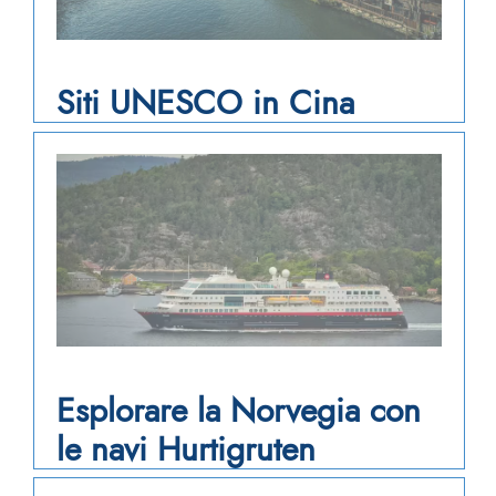
Siti UNESCO in Cina
Esplorare la Norvegia con
le navi Hurtigruten