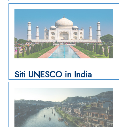
Siti UNESCO in India