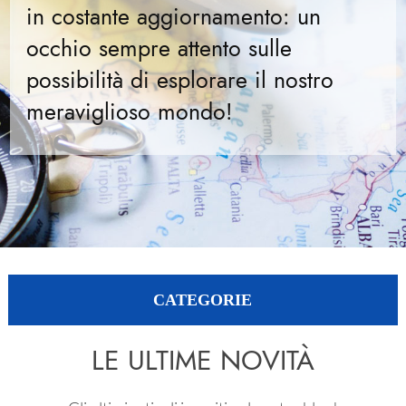
in costante aggiornamento: un
occhio sempre attento sulle
possibilità di esplorare il nostro
meraviglioso mondo!
CATEGORIE
LE ULTIME NOVITÀ