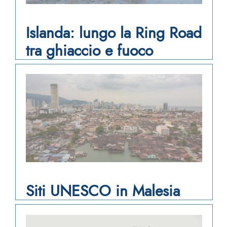
Islanda: lungo la Ring Road
tra ghiaccio e fuoco
Siti UNESCO in Malesia