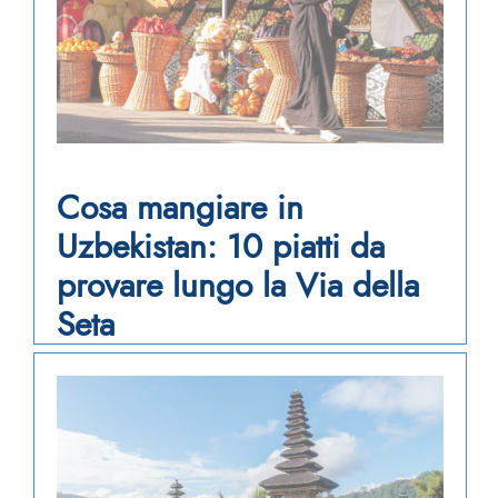
Cosa mangiare in
Uzbekistan: 10 piatti da
provare lungo la Via della
Seta