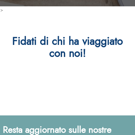
>
Fidati di chi ha viaggiato
con noi!
Resta aggiornato sulle nostre