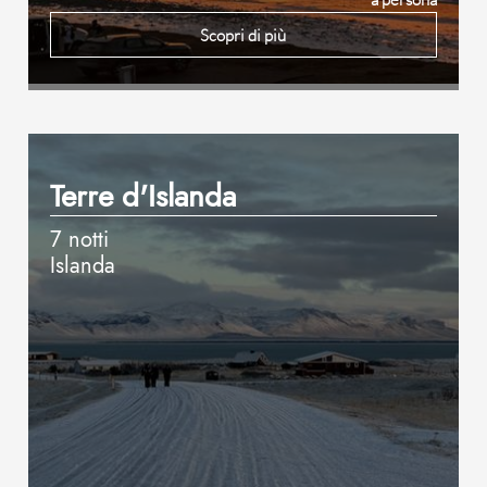
Scopri di più
Terre d'Islanda
7 notti
Islanda