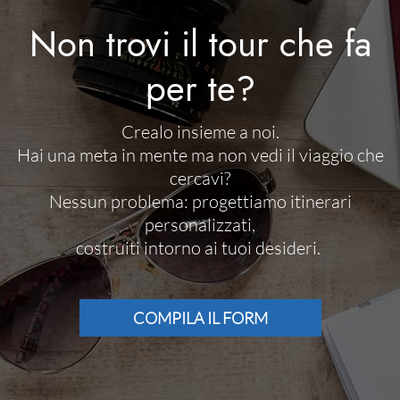
Non trovi il tour che fa
per te?
Crealo insieme a noi.
Hai una meta in mente ma non vedi il viaggio che
cercavi?
Nessun problema: progettiamo itinerari
personalizzati,
costruiti intorno ai tuoi desideri.
COMPILA IL FORM