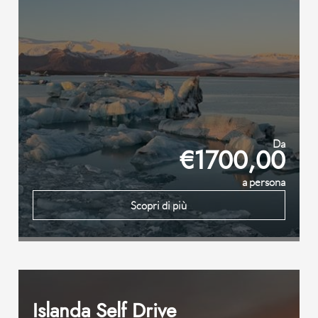
Da
€1700,00
a persona
Scopri di più
Islanda Self Drive