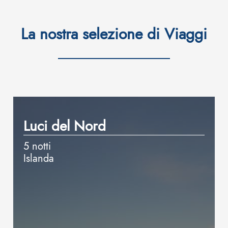
La nostra selezione di Viaggi
Luci del Nord
5 notti
Islanda