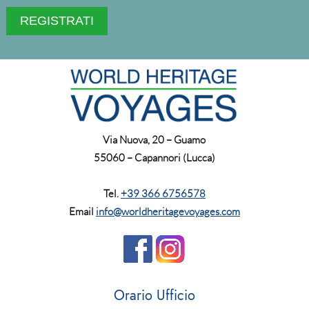
Via Nuova, 20 – Guamo
55060 – Capannori (Lucca)
Tel.
+39 366 6756578
Email
info@worldheritagevoyages.com
Orario Ufficio