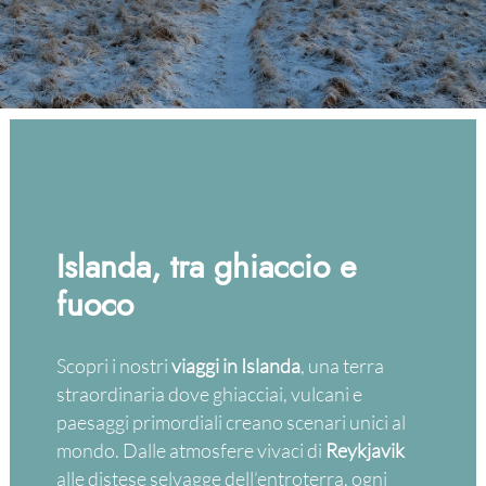
Islanda, tra ghiaccio e
fuoco
Scopri i nostri
viaggi in Islanda
, una terra
straordinaria dove ghiacciai, vulcani e
paesaggi primordiali creano scenari unici al
mondo. Dalle atmosfere vivaci di
Reykjavik
alle distese selvagge dell’entroterra, ogni