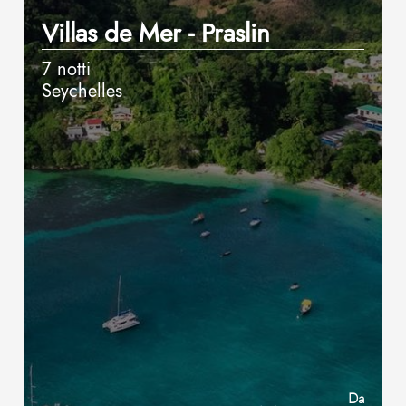
Villas de Mer - Praslin
7 notti
Seychelles
Da