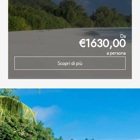
Da
€1630,00
a persona
Scopri di più