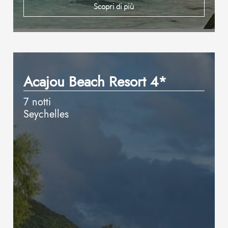
Scopri di più
Acajou Beach Resort 4*
7 notti
Seychelles