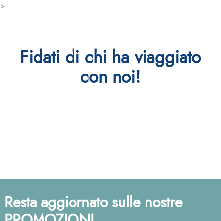
>
Fidati di chi ha viaggiato
con noi!
Resta aggiornato sulle nostre
PROMOZIONI