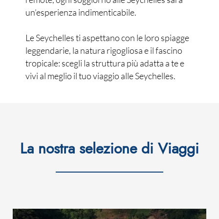
un’esperienza indimenticabile.
Le Seychelles ti aspettano con le loro spiagge
leggendarie, la natura rigogliosa e il fascino
tropicale: scegli la struttura più adatta a te e
vivi al meglio il tuo viaggio alle Seychelles.
La nostra selezione di Viaggi