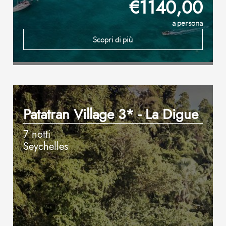
€1140,00
a persona
Scopri di più
Patatran Village 3* - La Digue
7 notti
Seychelles