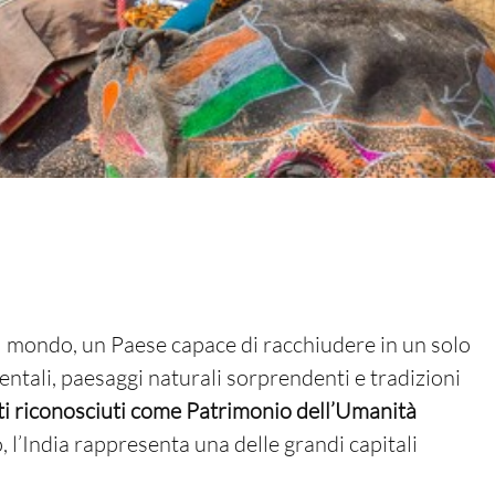
al mondo, un Paese capace di racchiudere in un solo
entali, paesaggi naturali sorprendenti e tradizioni
ti riconosciuti come Patrimonio dell’Umanità
to, l’India rappresenta una delle grandi capitali