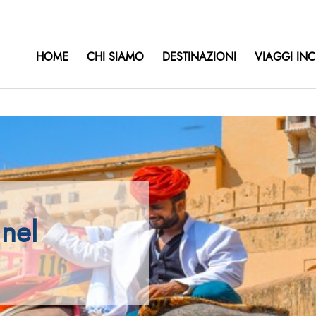
HOME
CHI SIAMO
DESTINAZIONI
VIAGGI INC
nel