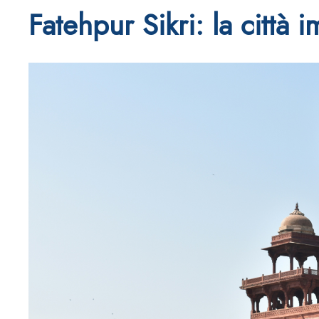
Fatehpur Sikri: la città