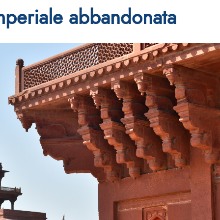
 imperiale abbandonata