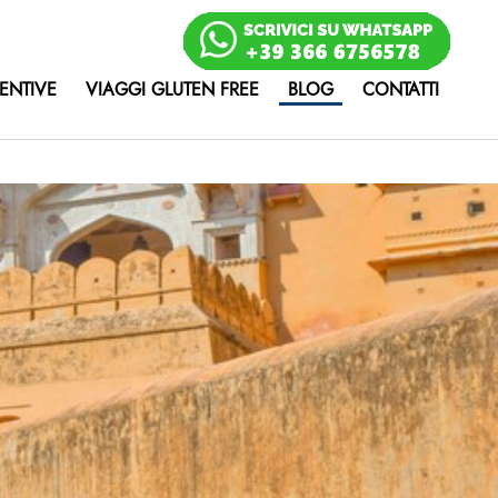
ENTIVE
VIAGGI GLUTEN FREE
BLOG
CONTATTI