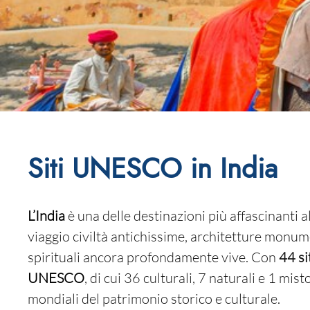
Siti UNESCO in India
L’India
è una delle destinazioni più affascinanti 
viaggio civiltà antichissime, architetture monum
spirituali ancora profondamente vive. Con
44 si
UNESCO
, di cui 36 culturali, 7 naturali e 1 mis
mondiali del patrimonio storico e culturale.