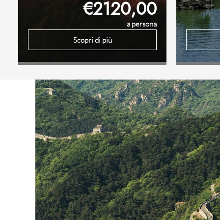
€2120,00
a persona
Scopri di più