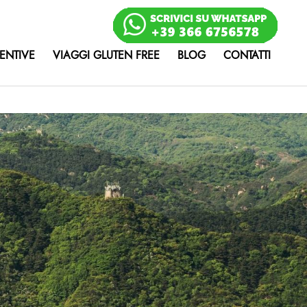
ENTIVE
VIAGGI GLUTEN FREE
BLOG
CONTATTI