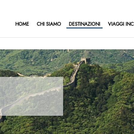
HOME
CHI SIAMO
DESTINAZIONI
VIAGGI INC