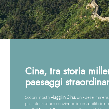
Cina, tra storia mill
paesaggi straordinar
Scopri i nostri
viaggi in Cina
, un Paese immens
passato e futuro convivono in un equilibrio un