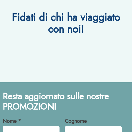
Fidati di chi ha viaggiato
con noi!
Resta aggiornato sulle nostre
PROMOZIONI
Nome *
Cognome