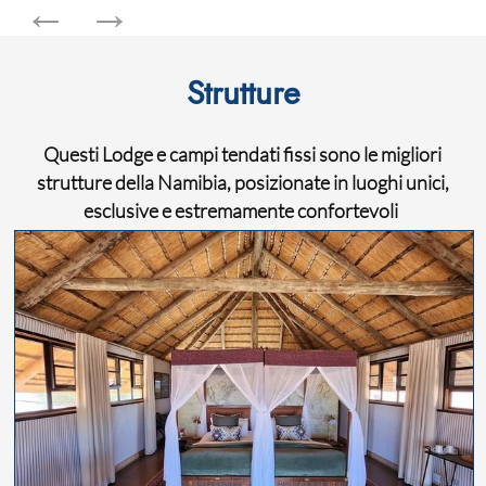
Strutture
Questi Lodge e campi tendati fissi sono le migliori
strutture della Namibia, posizionate in luoghi unici,
esclusive e estremamente confortevoli