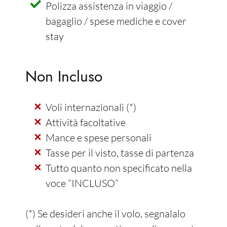
Polizza assistenza in viaggio /
bagaglio / spese mediche e cover
stay
Non Incluso
Voli internazionali (*)
Attività facoltative
Mance e spese personali
Tasse per il visto, tasse di partenza
Tutto quanto non specificato nella
voce “INCLUSO”
(*) Se desideri anche il volo, segnalalo