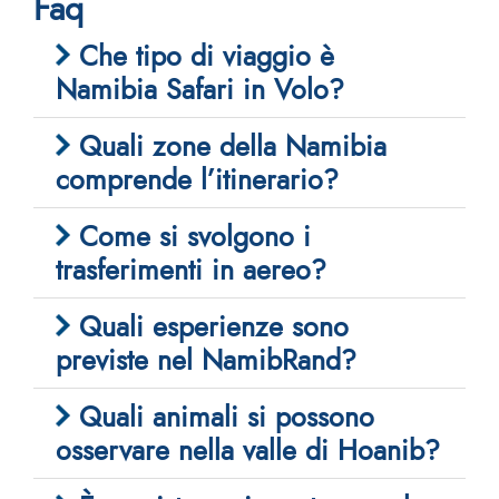
Faq
Che tipo di viaggio è
Namibia Safari in Volo?
Quali zone della Namibia
comprende l’itinerario?
Come si svolgono i
trasferimenti in aereo?
Quali esperienze sono
previste nel NamibRand?
Quali animali si possono
osservare nella valle di Hoanib?