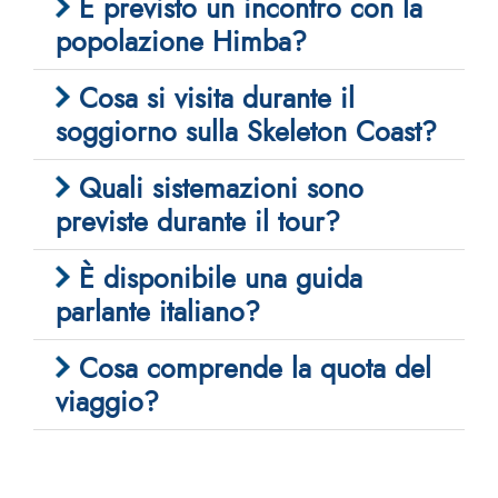
È previsto un incontro con la
popolazione Himba?
Cosa si visita durante il
soggiorno sulla Skeleton Coast?
Quali sistemazioni sono
previste durante il tour?
È disponibile una guida
parlante italiano?
Cosa comprende la quota del
viaggio?