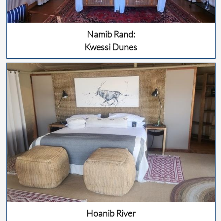
Namib Rand:
Kwessi Dunes
Hoanib River