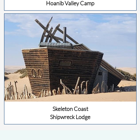
Hoanib Valley Camp
Skeleton Coast
Shipwreck Lodge