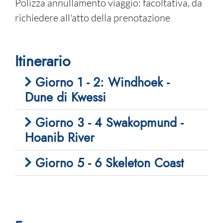
Polizza annullamento viaggio: facoltativa, da
richiedere all'atto della prenotazione
Itinerario
Giorno 1 - 2: Windhoek -
Dune di Kwessi
Giorno 3 - 4 Swakopmund -
Hoanib River
Giorno 5 - 6 Skeleton Coast