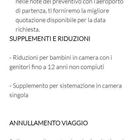
nelle note del preventivo con l’aeroporto
di partenza, ti forniremo la migliore
quotazione disponibile per la data
richiesta.
SUPPLEMENTI E RIDUZIONI
- Riduzioni per bambini in camera con i
genitori fino a 12 anni non compiuti
- Supplemento per sistemazione in camera
singola
ANNULLAMENTO VIAGGIO