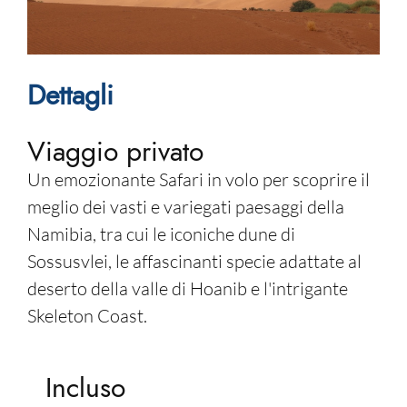
Dettagli
Viaggio privato
Un emozionante Safari in volo per scoprire il
meglio dei vasti e variegati paesaggi della
Namibia, tra cui le iconiche dune di
Sossusvlei, le affascinanti specie adattate al
deserto della valle di Hoanib e l'intrigante
Skeleton Coast.
Incluso