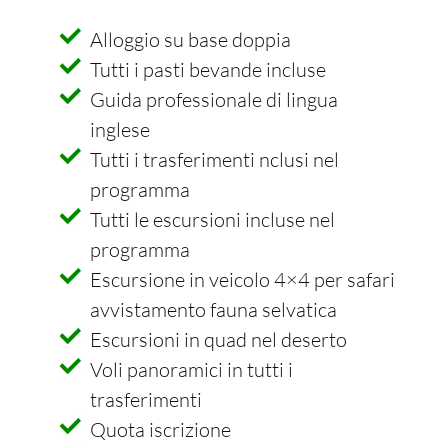
Alloggio su base doppia
Tutti i pasti bevande incluse
Guida professionale di lingua
inglese
Tutti i trasferimenti nclusi nel
programma
Tutti le escursioni incluse nel
programma
Escursione in veicolo 4×4 per safari
avvistamento fauna selvatica
Escursioni in quad nel deserto
Voli panoramici in tutti i
trasferimenti
Quota iscrizione