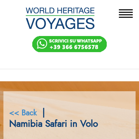
|
<< Back
Namibia Safari in Volo