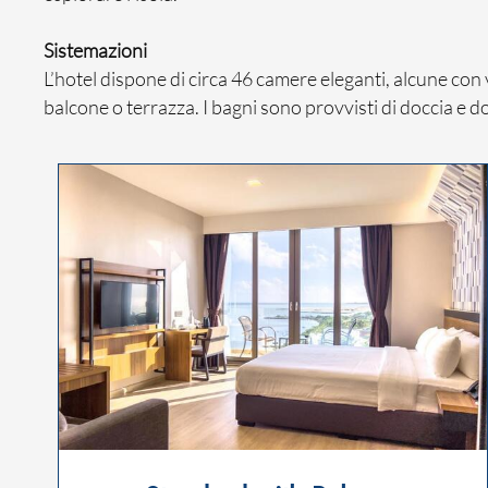
Sistemazioni
L’hotel dispone di circa 46 camere eleganti, alcune con 
balcone o terrazza. I bagni sono provvisti di doccia e do