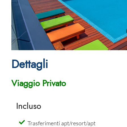
Dettagli
Viaggio Privato
Incluso
Trasferimenti apt/resort/apt