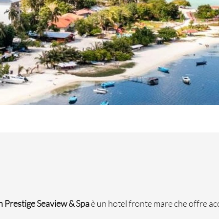
n Prestige Seaview & Spa
è un hotel fronte mare che offre ac