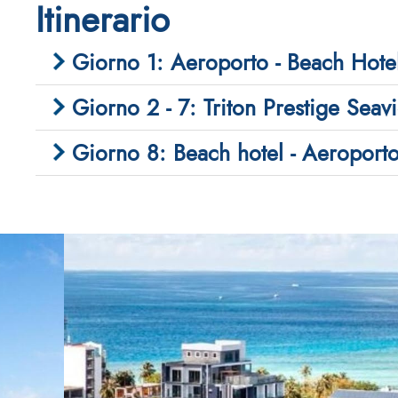
Itinerario
Giorno 1: Aeroporto - Beach Hote
Giorno 2 - 7: Triton Prestige Sea
Giorno 8: Beach hotel - Aeroport