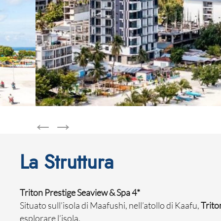
La Struttura
Triton Prestige Seaview & Spa 4*
Situato sull’isola di Maafushi, nell’atollo di Kaafu,
Trito
esplorare l’isola.