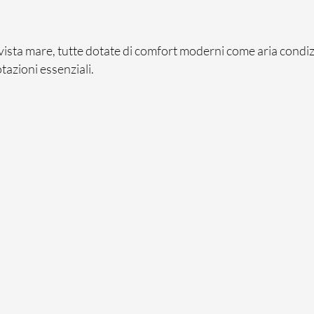
vista mare, tutte dotate di comfort moderni come aria condizio
tazioni essenziali.