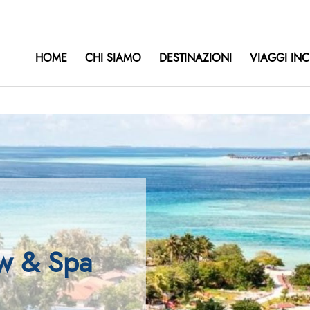
HOME
CHI SIAMO
DESTINAZIONI
VIAGGI INC
ew & Spa