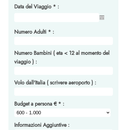
Data del Viaggio * :
Numero Adulti * :
Numero Bambini ( eta < 12 al momento del
viaggio ) :
Volo dall'Italia ( scrivere aeroporto ) :
Budget a persona € * :
Informazioni Aggiuntive :