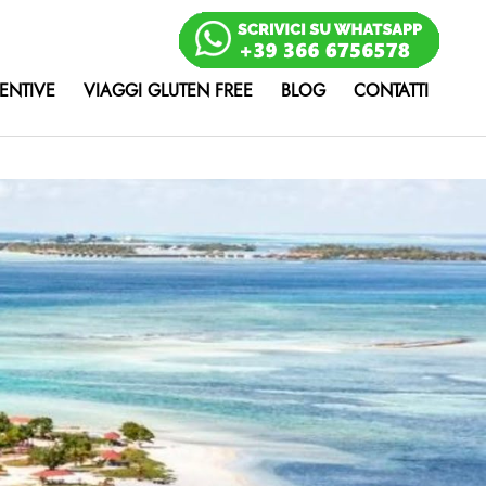
ENTIVE
VIAGGI GLUTEN FREE
BLOG
CONTATTI