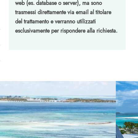
web (es. database o server), ma sono
trasmessi direttamente via email al titolare
del trattamento e verranno utilizzati
esclusivamente per rispondere alla richiesta.