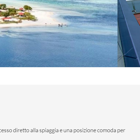
cesso diretto alla spiaggia e una posizione comoda per