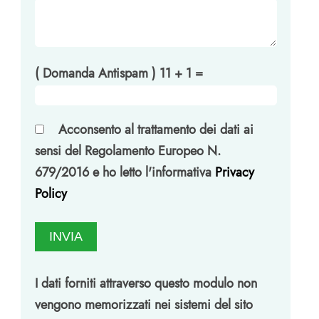
( Domanda Antispam ) 11 + 1 =
Acconsento al trattamento dei dati ai
sensi del Regolamento Europeo N.
679/2016 e ho letto l'informativa
Privacy
Policy
I dati forniti attraverso questo modulo non
vengono memorizzati nei sistemi del sito