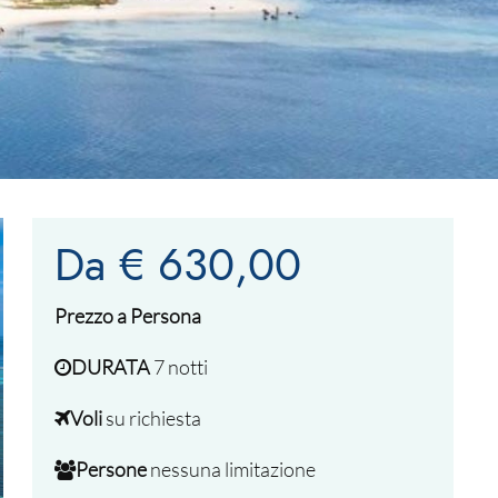
Da € 630,00
Prezzo a Persona
DURATA
7 notti
Voli
su richiesta
Persone
nessuna limitazione