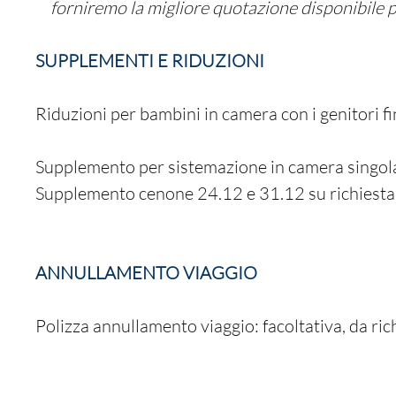
forniremo la migliore quotazione disponibile pe
SUPPLEMENTI E RIDUZIONI
Riduzioni per bambini in camera con i genitori f
Supplemento per sistemazione in camera singol
Supplemento cenone 24.12 e 31.12 su richiesta
ANNULLAMENTO VIAGGIO
Polizza annullamento viaggio: facoltativa, da ric