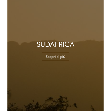
SUDAFRICA
Scopri di più