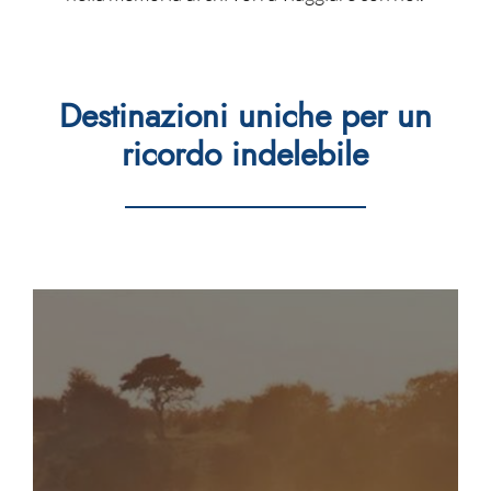
Destinazioni uniche per un
ricordo indelebile