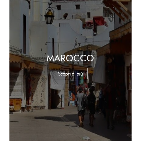
MAROCCO
Scopri di più