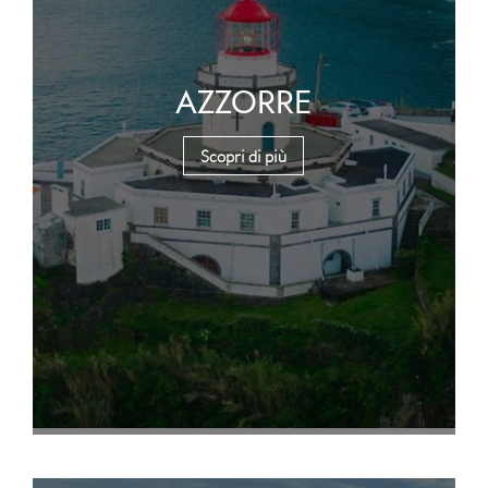
AZZORRE
Scopri di più