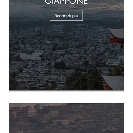
GIAPPONE
Scopri di più