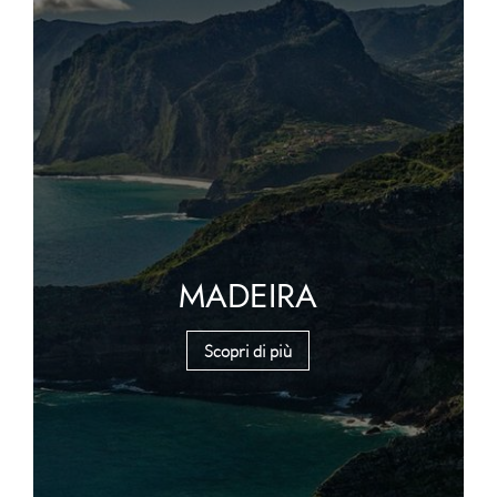
MADEIRA
Scopri di più