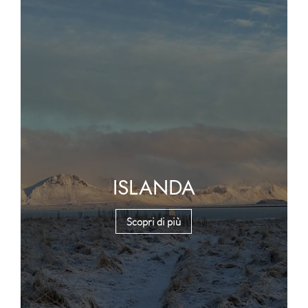
ISLANDA
Scopri di più