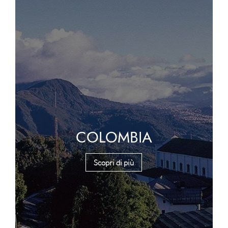
COLOMBIA
Scopri di più