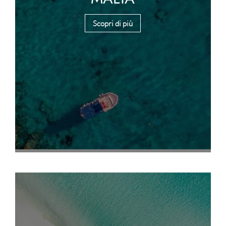
Scopri di più