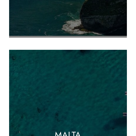
MALTA