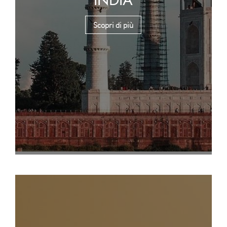
Scopri di più