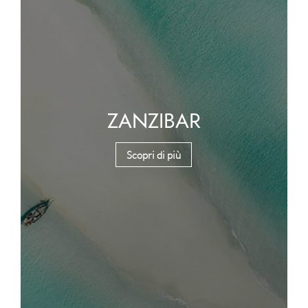
ZANZIBAR
Scopri di più