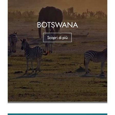
BOTSWANA
Scopri di più