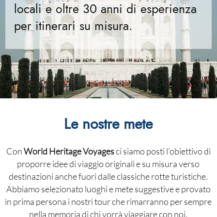
locali e oltre 30 anni di esperienza
per itinerari su misura.
Le nostre mete
Con
World Heritage Voyages
ci siamo posti l’obiettivo di
proporre idee di viaggio originali e su misura verso
destinazioni anche fuori dalle classiche rotte turistiche.
Abbiamo selezionato luoghi e mete suggestive e provato
in prima persona i nostri tour che rimarranno per sempre
nella memoria di chi vorrà viaggiare con noi.