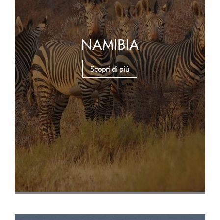
NAMIBIA
Scopri di più