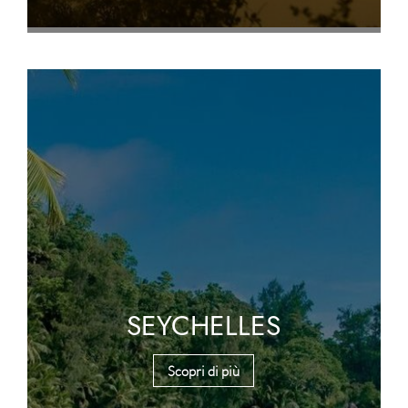
SEYCHELLES
Scopri di più