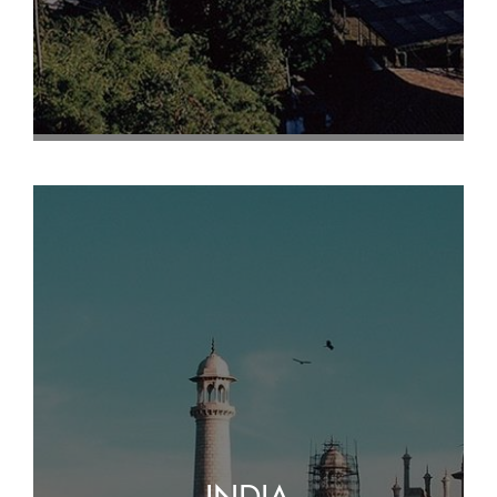
INDIA