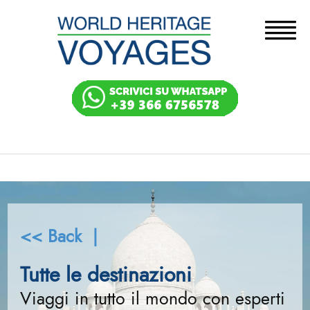
<< Back |
Tutte le destinazioni
Viaggi in tutto il mondo con esperti