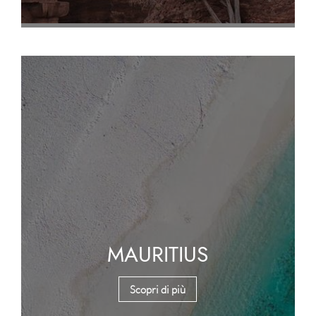
MAURITIUS
Scopri di più