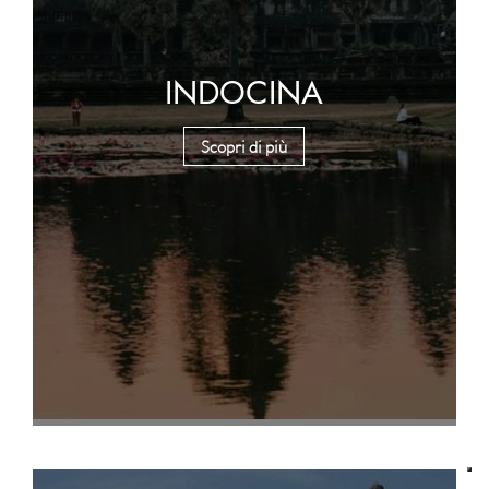
INDOCINA
Scopri di più