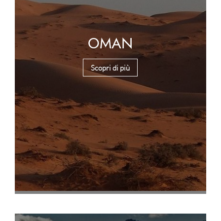
OMAN
Scopri di più