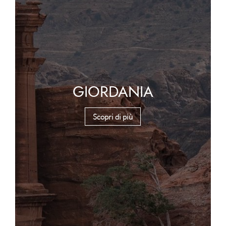
GIORDANIA
Scopri di più