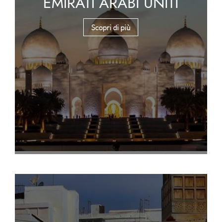
EMIRATI ARABI UNITI
Scopri di più