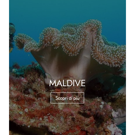
MALDIVE
Scopri di più