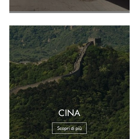
CINA
Scopri di più