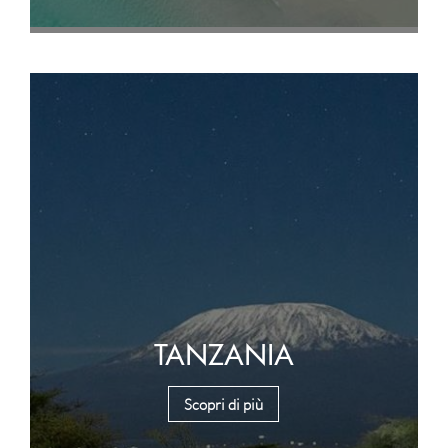
TANZANIA
Scopri di più